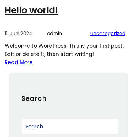
Hello world!
11. Juni 2024
admin
Uncategorized
Welcome to WordPress. This is your first post.
Edit or delete it, then start writing!
Read More
Search
S
e