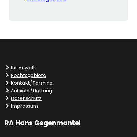
Ihr Anwalt
Rechtsgebiete
Kontakt/Termine
Aufsicht/Haftung
Datenschutz
Impressum
RA Hans Gegenmantel